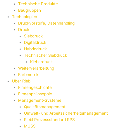
Technische Produkte
Baugruppen
Technologien
Druckvorstufe, Datenhandling
Druck
Siebdruck
Digitaldruck
Hybriddruck
Technischer Siebdruck
Kleberdruck
Weiterverarbeitung
Farbmetrik
Über Riebl
Firmengeschichte
Firmenphilosophie
Management-Systeme
Qualitätsmanagement
Umwelt- und Arbeitssicherheitsmanagement
Riebl Prozessstandard RPS
MUSS