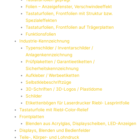
Folien – Anzeigefenster, Verschwindeeffekt
Tastaturfolien, Frontfolien mit Struktur bzw.
Spezialeffekten
Tastaturfolien, Frontfolien auf Trägerplatten
Funktionsfolien
Industrie-Kennzeichnung
Typenschilder / Inventarschilder /
Anlagenkennzeichnung
Prüfplaketten / Garantieetiketten /
Sicherheitskennzeichnung
Aufkleber / Werbeetiketten
Selbstklebeschriftzüge
3D-Schriften / 3D-Logos / Plastidome
Schilder
Etikettenbögen für Laserdrucker Riebl- Lasprintfolie
Tastaturfolie mit Riebl-Color-Relief
Frontplatten
Blenden aus Acrylglas, Displayscheiben, LED-Anzeigen
Displays, Blenden und Bedienfelder
Teile-, Körper- und Lohndruck