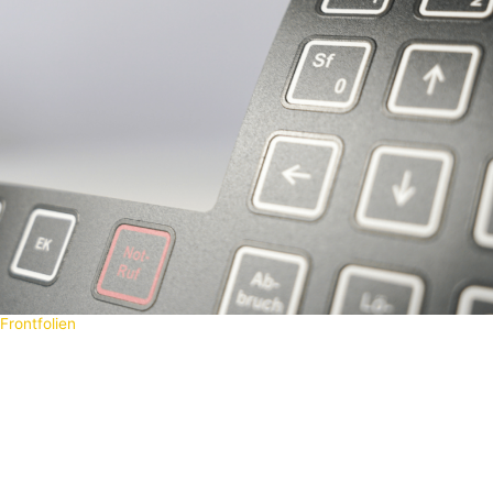
Tastaturfolien geprägt