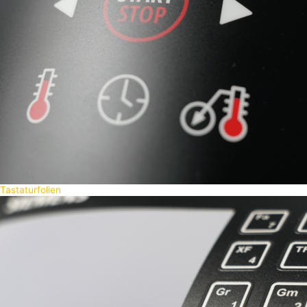
Frontfolien