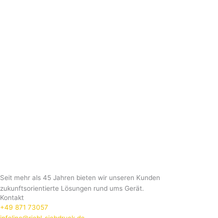
Seit mehr als 45 Jahren bieten wir unseren Kunden
zukunftsorientierte Lösungen rund ums Gerät.
Kontakt
+49 871 73057